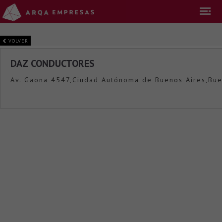
VOLVER
DAZ CONDUCTORES
Av. Gaona 4547,Ciudad Autónoma de Buenos Aires,Bue