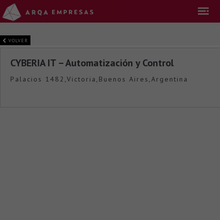
VOLVER
CYBERIA IT – Automatización y Control
Palacios 1482,Victoria,Buenos Aires,Argentina