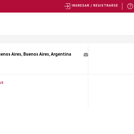
INGRESAR / REGISTRARSE
enos Aires, Buenos Aires, Argentina
AS