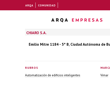
ARQA
COMUNIDAD
CHIARO S.A.
Emilio Mitre 1184 - 5º B, Ciudad Autónoma de Bu
RUBROS
MARC
Automatización de edificios inteligentes
Vimar