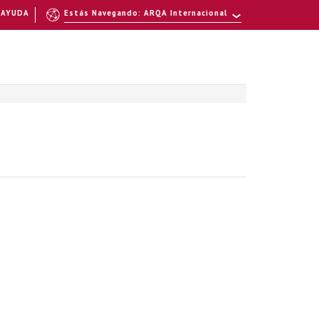
AYUDA
Estás Navegando: ARQA Internacional