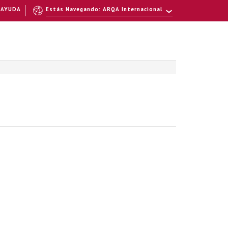
AYUDA
Estás Navegando: ARQA Internacional