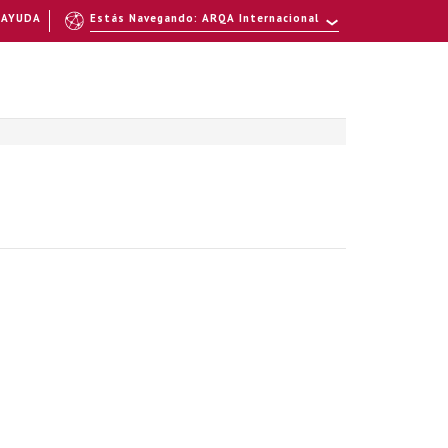
AYUDA
Estás Navegando: ARQA Internacional