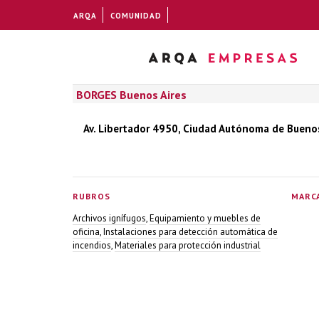
ARQA
COMUNIDAD
BORGES Buenos Aires
Av. Libertador 4950, Ciudad Autónoma de Buenos 
RUBROS
MARC
Archivos ignífugos
,
Equipamiento y muebles de
oficina
,
Instalaciones para detección automática de
incendios
,
Materiales para protección industrial