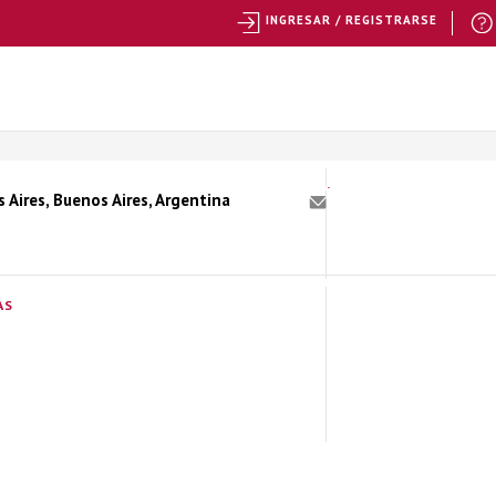
INGRESAR / REGISTRARSE
Aires, Buenos Aires, Argentina
AS