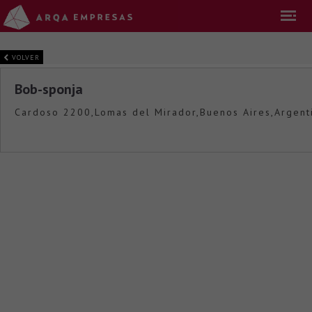
VOLVER
Bob-sponja
Cardoso 2200,Lomas del Mirador,Buenos Aires,Argent