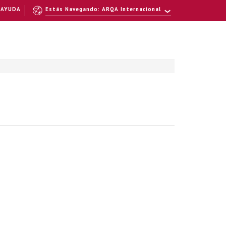
AYUDA
Estás Navegando: ARQA Internacional