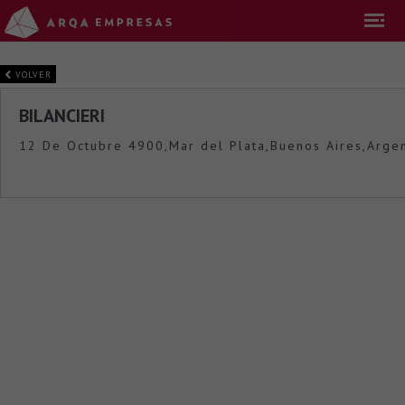
VOLVER
BILANCIERI
12 De Octubre 4900,Mar del Plata,Buenos Aires,Argen