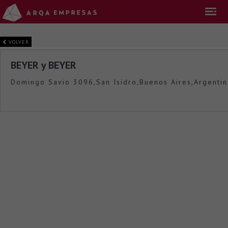
VOLVER
BEYER y BEYER
Domingo Savio 3096,San Isidro,Buenos Aires,Argentin