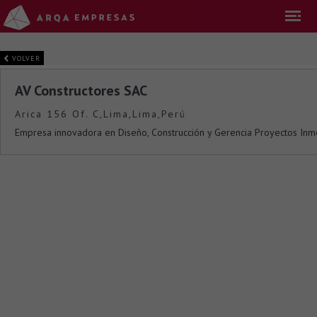
VOLVER
AV Constructores SAC
Arica 156 Of. C,Lima,Lima,Perú
Empresa innovadora en Diseño, Construcción y Gerencia Proyectos Inmobi