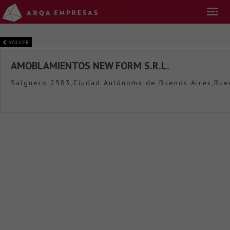
VOLVER
AMOBLAMIENTOS NEW FORM S.R.L.
Salguero 2583,Ciudad Autónoma de Buenos Aires,Buen