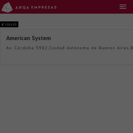
VOLVER
American System
Av. Córdoba 5902,Ciudad Autónoma de Buenos Aires,B