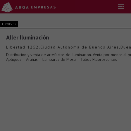
VOLVER
Aller Iluminación
Libertad 1252,Ciudad Autónoma de Buenos Aires,Buen
Distribucion y venta de artefactos de iluminacion. Venta por menor al pu
Apliques – Arañas – Lamparas de Mesa – Tubos Fluorescentes