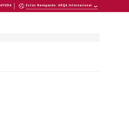
AYUDA
Estás Navegando: ARQA Internacional