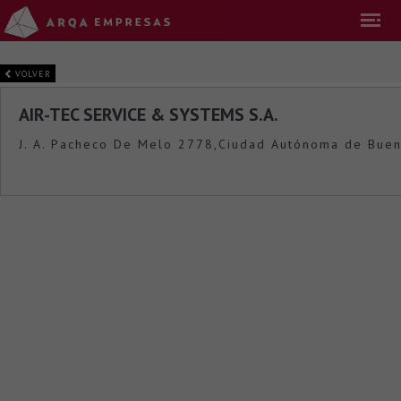
VOLVER
AIR-TEC SERVICE & SYSTEMS S.A.
J. A. Pacheco De Melo 2778,Ciudad Autónoma de Buen