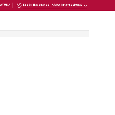
AYUDA
Estás Navegando: ARQA Internacional