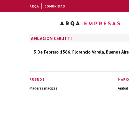
ARQA
COMUNIDAD
AFILACION CERUTTI
3 De Febrero 1566, Florencio Varela, Buenos Aire
RUBROS
MARC
Maderas macizas
Aníbal