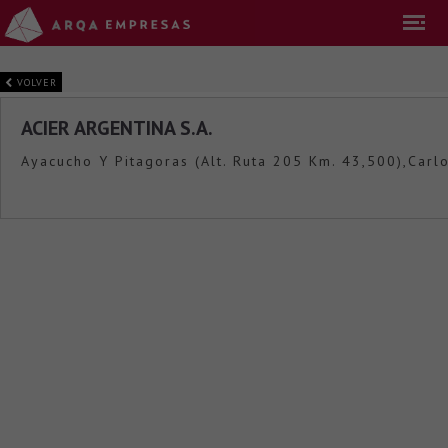
VOLVER
ACIER ARGENTINA S.A.
Ayacucho Y Pitagoras (Alt. Ruta 205 Km. 43,500),Carl