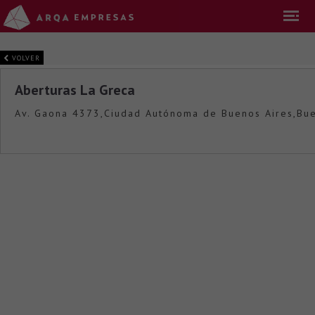
VOLVER
Aberturas La Greca
Av. Gaona 4373,Ciudad Autónoma de Buenos Aires,Bue