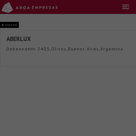
VOLVER
ABERLUX
Debenedetti 3405,Olivos,Buenos Aires,Argentina