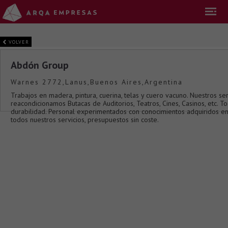
VOLVER
Abdón Group
Warnes 2772,Lanus,Buenos Aires,Argentina
Trabajos en madera, pintura, cuerina, telas y cuero vacuno. Nuestros se
reacondicionamos Butacas de Auditorios, Teatros, Cines, Casinos, etc. 
durabilidad. Personal experimentados con conocimientos adquiridos en
todos nuestros servicios, presupuestos sin coste.