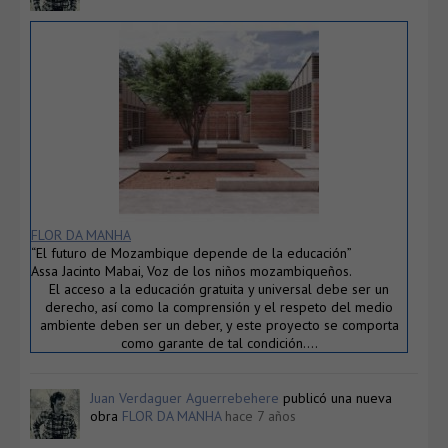
FLOR DA MANHA
“El futuro de Mozambique depende de la educación”
Assa Jacinto Mabai, Voz de los niños mozambiqueños.
El acceso a la educación gratuita y universal debe ser un
derecho, así como la comprensión y el respeto del medio
ambiente deben ser un deber, y este proyecto se comporta
como garante de tal condición….
Juan Verdaguer Aguerrebehere
publicó una nueva
obra
FLOR DA MANHA
hace 7 años