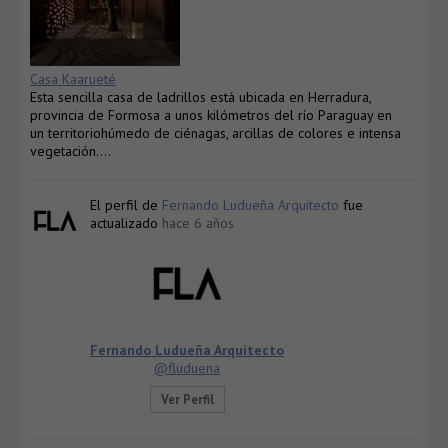
Casa Kaarueté
Esta sencilla casa de ladrillos está ubicada en Herradura,
provincia de Formosa a unos kilómetros del río Paraguay en
un territoriohúmedo de ciénagas, arcillas de colores e intensa
vegetación….
El perfil de
Fernando Ludueña Arquitecto
fue
actualizado
hace 6 años
Fernando Ludueña Arquitecto
@fluduena
Ver Perfil