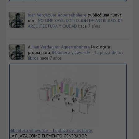
Juan Verdaguer Aguerrebehere
publicó una nueva
obra
NO ONE SAYS: COLECCION DE ARTICULOS DE
ARQUITECTURA Y CIUDAD
hace 7 años
A
Juan Verdaguer Aguerrebehere
le gusta su
propia obra,
Biblioteca villaverde – la plaza de los
libros
hace 7 años
Biblioteca villaverde – la plaza de los libros
LA PLAZA COMO ELEMENTO GENERADOR