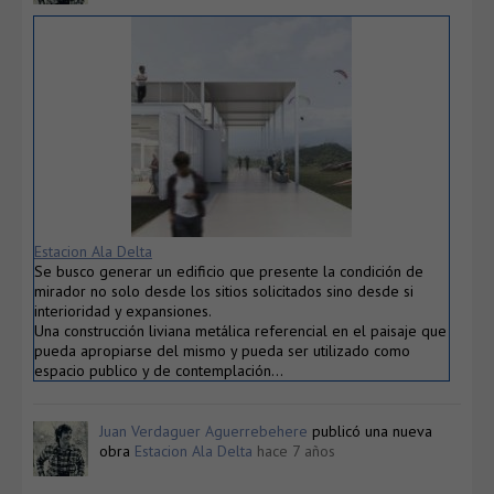
Estacion Ala Delta
Se busco generar un edificio que presente la condición de
mirador no solo desde los sitios solicitados sino desde si
interioridad y expansiones.
Una construcción liviana metálica referencial en el paisaje que
pueda apropiarse del mismo y pueda ser utilizado como
espacio publico y de contemplación…
Juan Verdaguer Aguerrebehere
publicó una nueva
obra
Estacion Ala Delta
hace 7 años