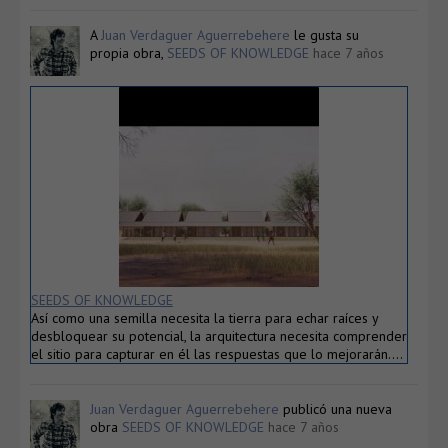
A
Juan Verdaguer Aguerrebehere
le gusta su
propia obra,
SEEDS OF KNOWLEDGE
hace 7 años
SEEDS OF KNOWLEDGE
Así como una semilla necesita la tierra para echar raíces y
desbloquear su potencial, la arquitectura necesita comprender
el sitio para capturar en él las respuestas que lo mejorarán….
Juan Verdaguer Aguerrebehere
publicó una nueva
obra
SEEDS OF KNOWLEDGE
hace 7 años