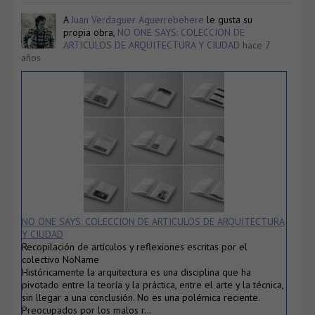
A
Juan Verdaguer Aguerrebehere
le gusta su
propia obra,
NO ONE SAYS: COLECCION DE
ARTICULOS DE ARQUITECTURA Y CIUDAD
hace 7
años
NO ONE SAYS: COLECCION DE ARTICULOS DE ARQUITECTURA
Y CIUDAD
Recopilación de artículos y reflexiones escritas por el
colectivo NoName
Históricamente la arquitectura es una disciplina que ha
pivotado entre la teoría y la práctica, entre el arte y la técnica,
sin llegar a una conclusión. No es una polémica reciente.
Preocupados por los malos r…