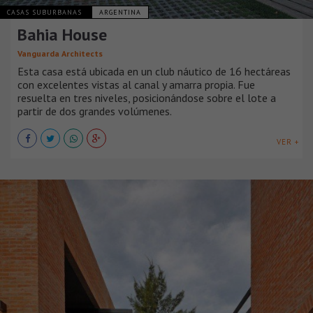
CASAS SUBURBANAS
ARGENTINA
Bahia House
Vanguarda Architects
Esta casa está ubicada en un club náutico de 16 hectáreas
con excelentes vistas al canal y amarra propia. Fue
resuelta en tres niveles, posicionándose sobre el lote a
partir de dos grandes volúmenes.
VER +