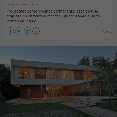
Vanguarda Architects
Proyectada como vivienda permanente, esta obra se
emplaza en un terreno rectangular con fondo al lago
interno del barrio.
VER +