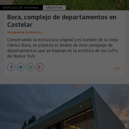
EDIFICIOS DE VIVIENDA
ARGENTINA
Bora, complejo de departamentos en
Castelar
Vanguarda Architects
Conservando la estructura original y el nombre de la vieja
fábrica Bora, se planteó el diseño de este complejo de
departamentos que se inspiran en la estética de los lofts
de Nueva York.
VER +