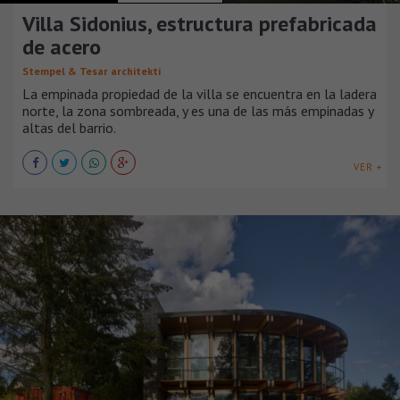
Villa Sidonius, estructura prefabricada
de acero
Stempel & Tesar architekti
La empinada propiedad de la villa se encuentra en la ladera
norte, la zona sombreada, y es una de las más empinadas y
altas del barrio.
VER +