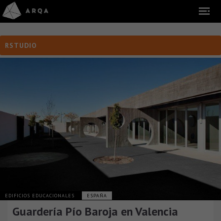
RSTUDIO
EDIFICIOS EDUCACIONALES
ESPAÑA
Guardería Pío Baroja en Valencia