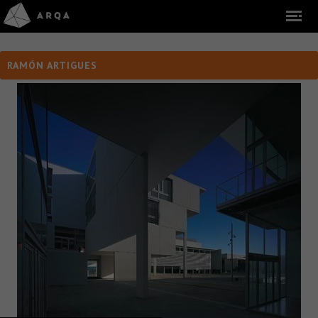
RAMÓN ARTIGUES