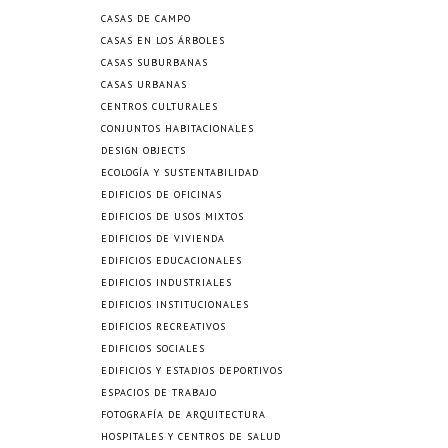
CASAS DE CAMPO
CASAS EN LOS ÁRBOLES
CASAS SUBURBANAS
CASAS URBANAS
CENTROS CULTURALES
CONJUNTOS HABITACIONALES
DESIGN OBJECTS
ECOLOGÍA Y SUSTENTABILIDAD
EDIFICIOS DE OFICINAS
EDIFICIOS DE USOS MIXTOS
EDIFICIOS DE VIVIENDA
EDIFICIOS EDUCACIONALES
EDIFICIOS INDUSTRIALES
EDIFICIOS INSTITUCIONALES
EDIFICIOS RECREATIVOS
EDIFICIOS SOCIALES
EDIFICIOS Y ESTADIOS DEPORTIVOS
ESPACIOS DE TRABAJO
FOTOGRAFÍA DE ARQUITECTURA
HOSPITALES Y CENTROS DE SALUD