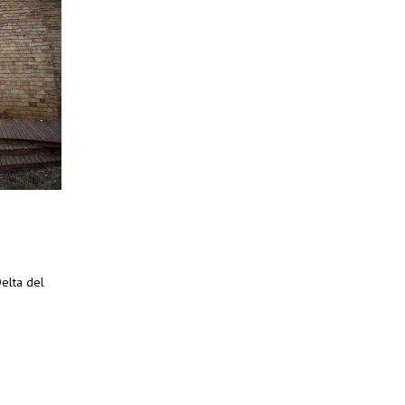
elta del