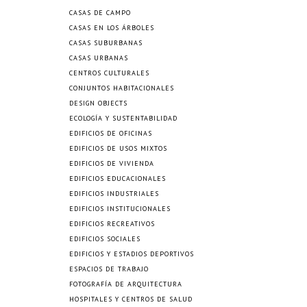
CASAS DE CAMPO
CASAS EN LOS ÁRBOLES
CASAS SUBURBANAS
CASAS URBANAS
CENTROS CULTURALES
CONJUNTOS HABITACIONALES
DESIGN OBJECTS
ECOLOGÍA Y SUSTENTABILIDAD
EDIFICIOS DE OFICINAS
EDIFICIOS DE USOS MIXTOS
EDIFICIOS DE VIVIENDA
EDIFICIOS EDUCACIONALES
EDIFICIOS INDUSTRIALES
EDIFICIOS INSTITUCIONALES
EDIFICIOS RECREATIVOS
EDIFICIOS SOCIALES
EDIFICIOS Y ESTADIOS DEPORTIVOS
ESPACIOS DE TRABAJO
FOTOGRAFÍA DE ARQUITECTURA
HOSPITALES Y CENTROS DE SALUD