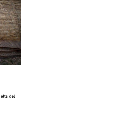
elta del