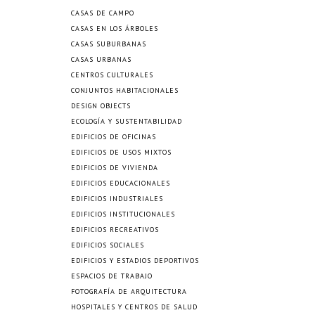
CASAS DE CAMPO
CASAS EN LOS ÁRBOLES
CASAS SUBURBANAS
CASAS URBANAS
CENTROS CULTURALES
CONJUNTOS HABITACIONALES
DESIGN OBJECTS
ECOLOGÍA Y SUSTENTABILIDAD
EDIFICIOS DE OFICINAS
EDIFICIOS DE USOS MIXTOS
EDIFICIOS DE VIVIENDA
EDIFICIOS EDUCACIONALES
EDIFICIOS INDUSTRIALES
EDIFICIOS INSTITUCIONALES
EDIFICIOS RECREATIVOS
EDIFICIOS SOCIALES
EDIFICIOS Y ESTADIOS DEPORTIVOS
ESPACIOS DE TRABAJO
FOTOGRAFÍA DE ARQUITECTURA
HOSPITALES Y CENTROS DE SALUD