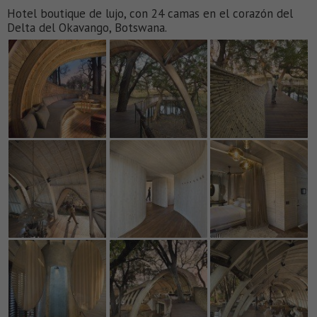
Hotel boutique de lujo, con 24 camas en el corazón del
Delta del Okavango, Botswana.