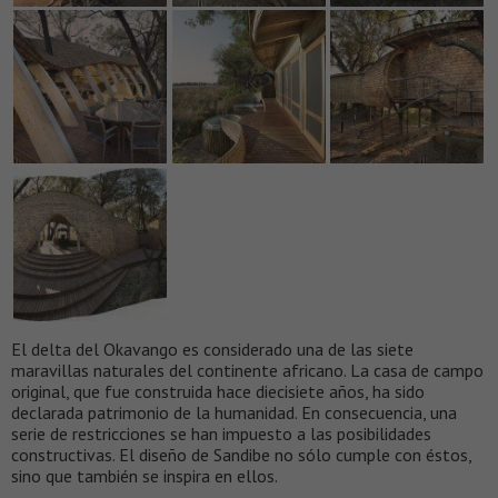
El delta del Okavango es considerado una de las siete
maravillas naturales del continente africano. La casa de campo
original, que fue construida hace diecisiete años, ha sido
declarada patrimonio de la humanidad. En consecuencia, una
serie de restricciones se han impuesto a las posibilidades
constructivas. El diseño de Sandibe no sólo cumple con éstos,
sino que también se inspira en ellos.