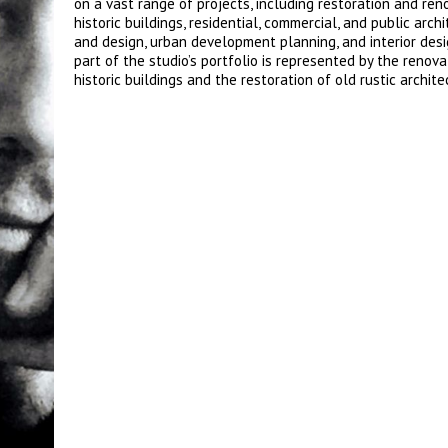
on a vast range of projects, including restoration and ren
historic buildings, residential, commercial, and public arch
and design, urban development planning, and interior desi
part of the studio’s portfolio is represented by the renova
historic buildings and the restoration of old rustic archite