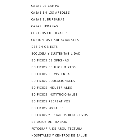
CASAS DE CAMPO
CASAS EN LOS ÁRBOLES
CASAS SUBURBANAS
CASAS URBANAS
CENTROS CULTURALES
CONJUNTOS HABITACIONALES
DESIGN OBJECTS
ECOLOGÍA Y SUSTENTABILIDAD
EDIFICIOS DE OFICINAS
EDIFICIOS DE USOS MIXTOS
EDIFICIOS DE VIVIENDA
EDIFICIOS EDUCACIONALES
EDIFICIOS INDUSTRIALES
EDIFICIOS INSTITUCIONALES
EDIFICIOS RECREATIVOS
EDIFICIOS SOCIALES
EDIFICIOS Y ESTADIOS DEPORTIVOS
ESPACIOS DE TRABAJO
FOTOGRAFÍA DE ARQUITECTURA
HOSPITALES Y CENTROS DE SALUD