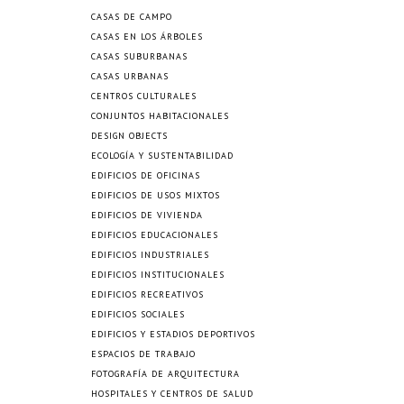
CASAS DE CAMPO
CASAS EN LOS ÁRBOLES
CASAS SUBURBANAS
CASAS URBANAS
CENTROS CULTURALES
CONJUNTOS HABITACIONALES
DESIGN OBJECTS
ECOLOGÍA Y SUSTENTABILIDAD
EDIFICIOS DE OFICINAS
EDIFICIOS DE USOS MIXTOS
EDIFICIOS DE VIVIENDA
EDIFICIOS EDUCACIONALES
EDIFICIOS INDUSTRIALES
EDIFICIOS INSTITUCIONALES
EDIFICIOS RECREATIVOS
EDIFICIOS SOCIALES
EDIFICIOS Y ESTADIOS DEPORTIVOS
ESPACIOS DE TRABAJO
FOTOGRAFÍA DE ARQUITECTURA
HOSPITALES Y CENTROS DE SALUD