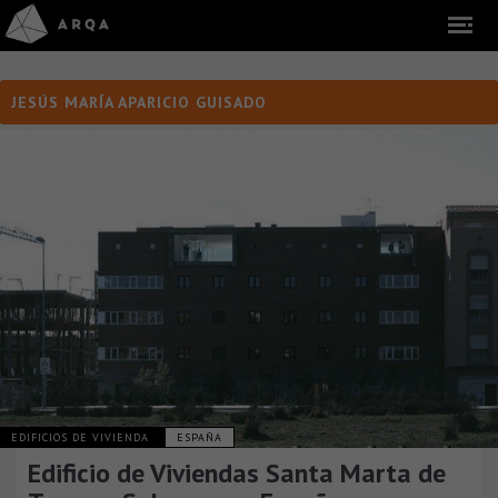
JESÚS MARÍA APARICIO GUISADO
EDIFICIOS DE VIVIENDA
ESPAÑA
Edificio de Viviendas Santa Marta de