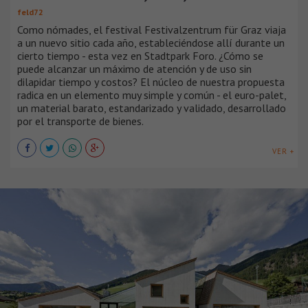
feld72
Como nómades, el festival Festivalzentrum für Graz viaja
a un nuevo sitio cada año, estableciéndose allí durante un
cierto tiempo - esta vez en Stadtpark Foro. ¿Cómo se
puede alcanzar un máximo de atención y de uso sin
dilapidar tiempo y costos? El núcleo de nuestra propuesta
radica en un elemento muy simple y común - el euro-palet,
un material barato, estandarizado y validado, desarrollado
por el transporte de bienes.
VER +