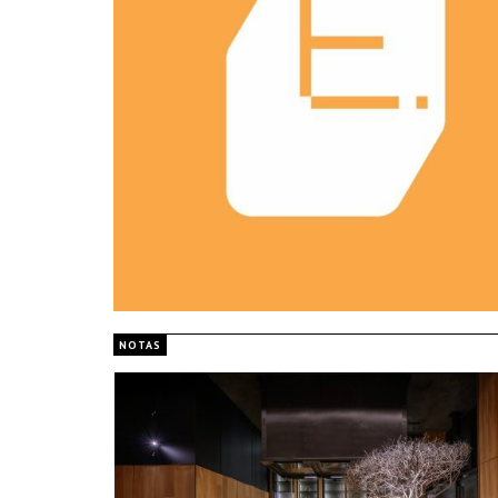
NOTAS