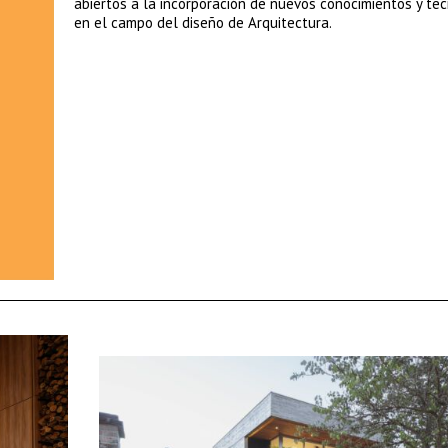
abiertos a la incorporación de nuevos conocimientos y te
en el campo del diseño de Arquitectura.