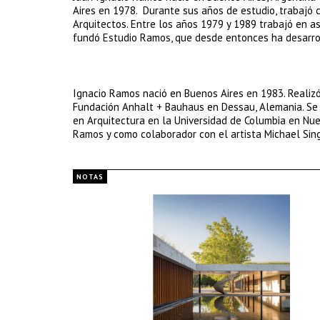
Aires en 1978. Durante sus años de estudio, trabajó 
Arquitectos. Entre los años 1979 y 1989 trabajó en as
fundó Estudio Ramos, que desde entonces ha desarro
Ignacio Ramos nació en Buenos Aires en 1983. Realizó 
Fundación Anhalt + Bauhaus en Dessau, Alemania. Se 
en Arquitectura en la Universidad de Columbia en Nue
Ramos y como colaborador con el artista Michael Sing
NOTAS