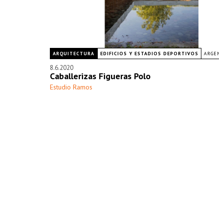
ARQUITECTURA
EDIFICIOS Y ESTADIOS DEPORTIVOS
ARGE
8.6.2020
Caballerizas Figueras Polo
Estudio Ramos