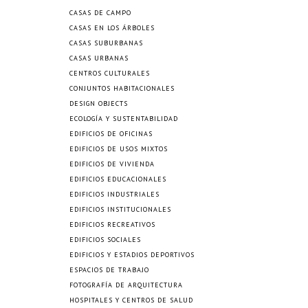
CASAS DE CAMPO
CASAS EN LOS ÁRBOLES
CASAS SUBURBANAS
CASAS URBANAS
CENTROS CULTURALES
CONJUNTOS HABITACIONALES
DESIGN OBJECTS
ECOLOGÍA Y SUSTENTABILIDAD
EDIFICIOS DE OFICINAS
EDIFICIOS DE USOS MIXTOS
EDIFICIOS DE VIVIENDA
EDIFICIOS EDUCACIONALES
EDIFICIOS INDUSTRIALES
EDIFICIOS INSTITUCIONALES
EDIFICIOS RECREATIVOS
EDIFICIOS SOCIALES
EDIFICIOS Y ESTADIOS DEPORTIVOS
ESPACIOS DE TRABAJO
FOTOGRAFÍA DE ARQUITECTURA
HOSPITALES Y CENTROS DE SALUD