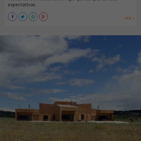
expectativas.
VER +