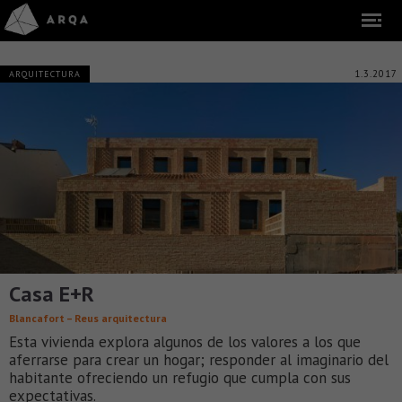
1.3.2017
ARQUITECTURA
Casa E+R
Blancafort – Reus arquitectura
Esta vivienda explora algunos de los valores a los que
aferrarse para crear un hogar; responder al imaginario del
habitante ofreciendo un refugio que cumpla con sus
expectativas.