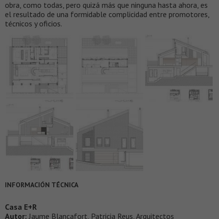
obra, como todas, pero quizá más que ninguna hasta ahora, es
el resultado de una formidable complicidad entre promotores,
técnicos y oficios.
INFORMACIÓN TÉCNICA
Casa E+R
Autor:
Jaume Blancafort, Patricia Reus, Arquitectos