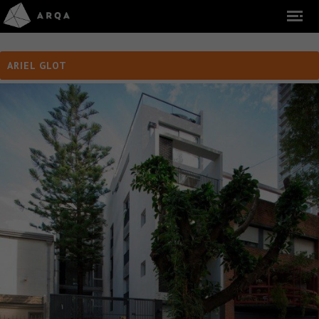
ARIEL GLOT