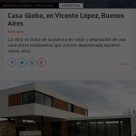
REMODELACIONES Y RECICLAJES
ARGENTINA
Casa Globa, en Vicente López, Buenos
Aires
Ariel Glot
La obra se trata de la puesta en valor y ampliación de una
casa entre medianeras que estuvo abandonada durante
varios años.
VER +