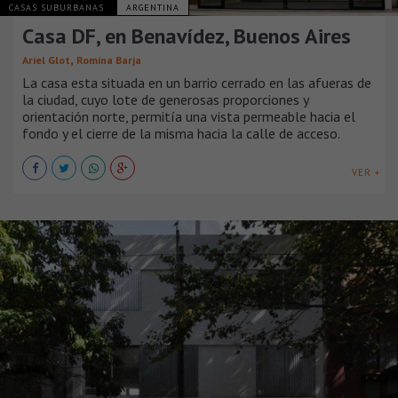
CASAS SUBURBANAS
ARGENTINA
Casa DF, en Benavídez, Buenos Aires
,
Ariel Glot
Romina Barja
La casa esta situada en un barrio cerrado en las afueras de
la ciudad, cuyo lote de generosas proporciones y
orientación norte, permitía una vista permeable hacia el
fondo y el cierre de la misma hacia la calle de acceso.
VER +