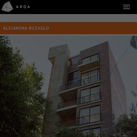
ALEJANDRA BUZAGLO