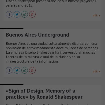
Diseño Shakespear presenta dos de sus nuevos proyectos
para el año 2012.
VER +
ARQUITECTURA
Buenos Aires Underground
Buenos Aires es una ciudad culturalmente diversa, con una
población de aproximadamente doce millones de personas.
La empresa Diseño Shakespear ha intervenido en muchas
facetas de la cultura visual de la ciudad y en su
infraestructura de la información.
VER +
ARQUITECTURA
«Sign of Design. Memory of a
practice» by Ronald Shakespear