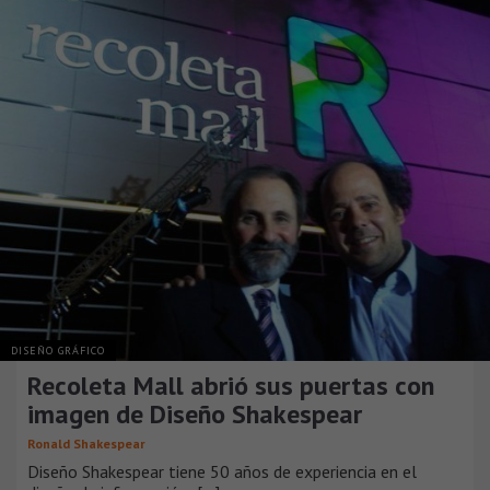
DISEÑO GRÁFICO
Recoleta Mall abrió sus puertas con
imagen de Diseño Shakespear
Ronald Shakespear
Diseño Shakespear tiene 50 años de experiencia en el