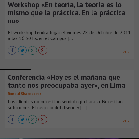
Workshop «En teoría, la teoría es lo
mismo que la práctica. En la práctica
no»
El workshop tendrá lugar el viernes 28 de Octubre de 2011
a las 16.30 hs. en el Campus [...]
VER +
CONFERENCIAS
Conferencia «Hoy es el mañana que
tanto nos preocupaba ayer», en Lima
Ronald Shakespear
Los clientes no necesitan semiología barata. Necesitan
soluciones. El negocio del diseño y [...]
VER +