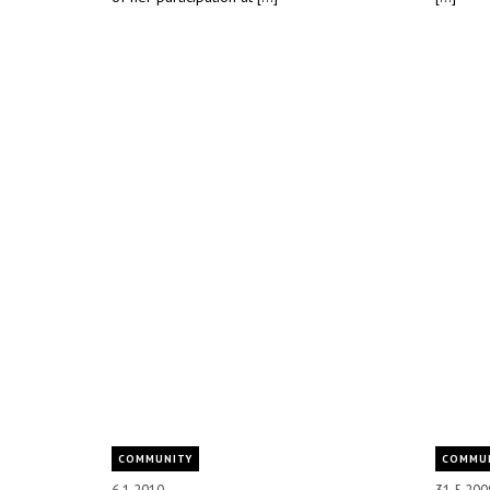
COMMUNITY
COMMU