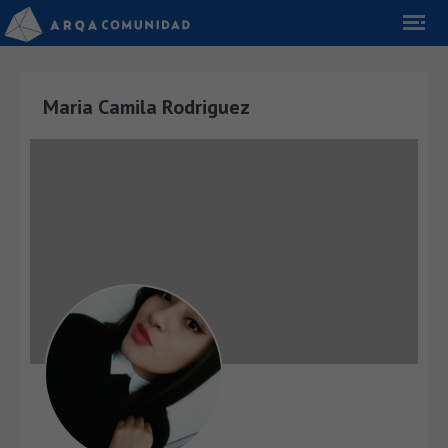
Maria Camila Rodriguez