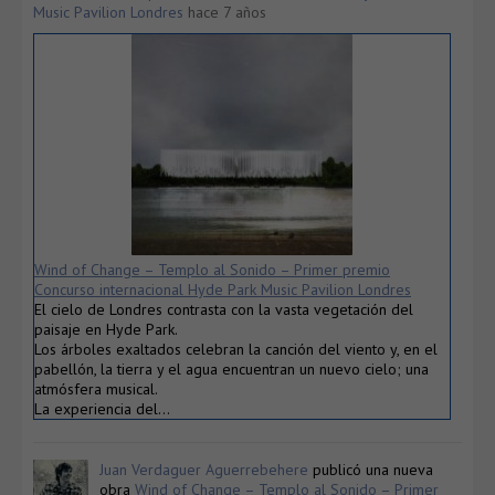
Music Pavilion Londres
hace 7 años
Wind of Change – Templo al Sonido – Primer premio
Concurso internacional Hyde Park Music Pavilion Londres
El cielo de Londres contrasta con la vasta vegetación del
paisaje en Hyde Park.
Los árboles exaltados celebran la canción del viento y, en el
pabellón, la tierra y el agua encuentran un nuevo cielo; una
atmósfera musical.
La experiencia del…
Juan Verdaguer Aguerrebehere
publicó una nueva
obra
Wind of Change – Templo al Sonido – Primer