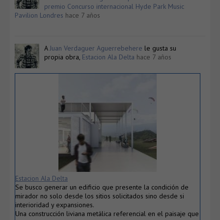
premio Concurso internacional Hyde Park Music
Pavilion Londres
hace 7 años
A
Juan Verdaguer Aguerrebehere
le gusta su
propia obra,
Estacion Ala Delta
hace 7 años
Estacion Ala Delta
Se busco generar un edificio que presente la condición de
mirador no solo desde los sitios solicitados sino desde si
interioridad y expansiones.
Una construcción liviana metálica referencial en el paisaje que