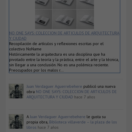
NO ONE SAYS: COLECCION DE ARTICULOS DE ARQUITECTURA
Y CIUDAD
Recopilación de artículos y reflexiones escritas por el
colectivo NoName
Históricamente la arquitectura es una disciplina que ha
pivotado entre la teoría y la práctica, entre el arte y la técnica,
sin llegar a una conclusión. No es una polémica reciente.
Preocupados por los malos r…
Juan Verdaguer Aguerrebehere
publicó una nueva
obra
NO ONE SAYS: COLECCION DE ARTICULOS DE
ARQUITECTURA Y CIUDAD
hace 7 años
A
Juan Verdaguer Aguerrebehere
le gusta su
propia obra,
Biblioteca villaverde – la plaza de los
libros
hace 7 años