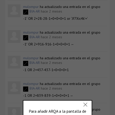
mulompur
ha actualizado una entrada en el grupo
BIA-AR
hace 2 meses
-1′ OR 2+28-28-1=0+0+0+1 or ‘Jf7Xic4k’=’
mulompur
ha actualizado una entrada en el grupo
BIA-AR
hace 2 meses
-1′ OR 2+916-916-1=0+0+0+1 —
mulompur
ha actualizado una entrada en el grupo
BIA-AR
hace 2 meses
-1 OR 2+437-437-1=0+0+0+1
mulompur
ha actualizado una entrada en el grupo
BIA-AR
hace 2 meses
-1 OR 2+839-839-1=0+0+0+1 —
mulompur
ha actualizado una entrada en el grupo
BIA-AR
hace 2 meses