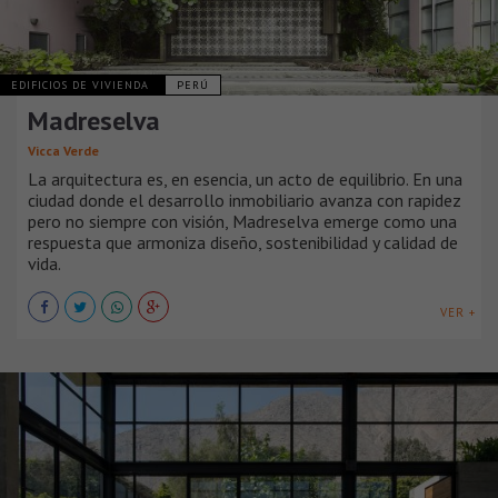
EDIFICIOS DE VIVIENDA
PERÚ
Madreselva
Vicca Verde
La arquitectura es, en esencia, un acto de equilibrio. En una
ciudad donde el desarrollo inmobiliario avanza con rapidez
pero no siempre con visión, Madreselva emerge como una
respuesta que armoniza diseño, sostenibilidad y calidad de
vida.
VER +