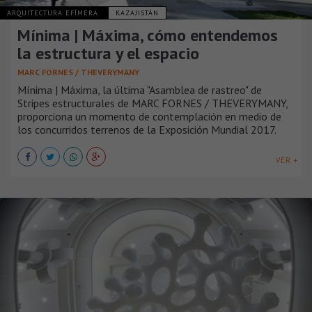
ARQUITECTURA EFÍMERA
KAZAJISTÁN
Mínima | Máxima, cómo entendemos
la estructura y el espacio
MARC FORNES / THEVERYMANY
Mínima | Máxima, la última "Asamblea de rastreo" de
Stripes estructurales de MARC FORNES / THEVERYMANY,
proporciona un momento de contemplación en medio de
los concurridos terrenos de la Exposición Mundial 2017.
VER +