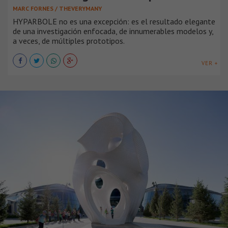
MARC FORNES / THEVERYMANY
HYPARBOLE no es una excepción: es el resultado elegante
de una investigación enfocada, de innumerables modelos y,
a veces, de múltiples prototipos.
VER +