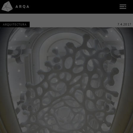
7.4.2017
ARQUITECTURA