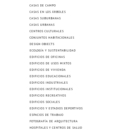
CASAS DE CAMPO
CASAS EN LOS ÁRBOLES
CASAS SUBURBANAS
CASAS URBANAS
CENTROS CULTURALES
CONJUNTOS HABITACIONALES
DESIGN OBJECTS
ECOLOGÍA Y SUSTENTABILIDAD
EDIFICIOS DE OFICINAS
EDIFICIOS DE USOS MIXTOS
EDIFICIOS DE VIVIENDA
EDIFICIOS EDUCACIONALES
EDIFICIOS INDUSTRIALES
EDIFICIOS INSTITUCIONALES
EDIFICIOS RECREATIVOS
EDIFICIOS SOCIALES
EDIFICIOS Y ESTADIOS DEPORTIVOS
ESPACIOS DE TRABAJO
FOTOGRAFÍA DE ARQUITECTURA
HOSPITALES Y CENTROS DE SALUD