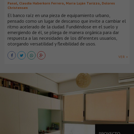
,
,
,
Panal
Claudia Haberkorn Ferrero
María Luján Tarizzo
Dolores
Christensen
El banco raíz en una pieza de equipamiento urbano,
pensado como un lugar de descanso que invite a cambiar el
ritmo acelerado de la ciudad. Fundiéndose en el suelo y
emergiendo de él, se pliega de manera orgánica para dar
respuesta a las necesidades de los diferentes usuarios,
otorgando versatilidad y flexibilidad de usos.
VER +